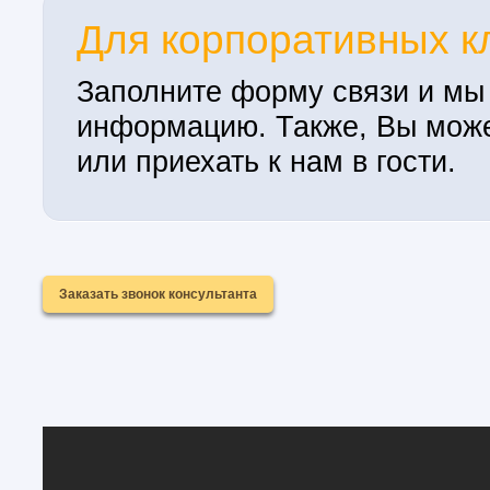
Для корпоративных к
Заполните форму связи и м
информацию. Также, Вы може
или приехать к нам в гости.
Заказать звонок консультанта