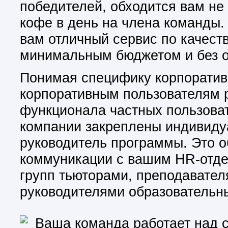
победителей, обходится вам не
кофе в день на члена команды. 
вам отличный сервис по качес
минимальным бюджетом и без о
Понимая специфику корпоратив
корпоративным пользователям 
функционала частных пользоват
компании закреплены индивиду
руководитель программы. Это 
коммуникации с вашим HR-отде
групп тьюторами, преподавате
руководителями образовательн
Ваша команда работает над 