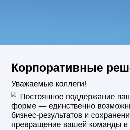
Корпоративные реш
Уважаемые коллеги!
Постоянное поддержание ваш
форме — единственно возможны
бизнес-результатов и сохранен
превращение вашей команды в 