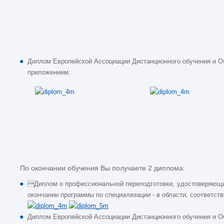
Диплом Европейской Ассоциации Дистанционного обучения и Обра
приложением:
По окончании обучения Вы получаете 2 диплома:
Диплом о профессиональной переподготовке, удостоверяющи
окончании программы по специализации - в области, соответ
Диплом Европейской Ассоциации Дистанционного обучения и Обра