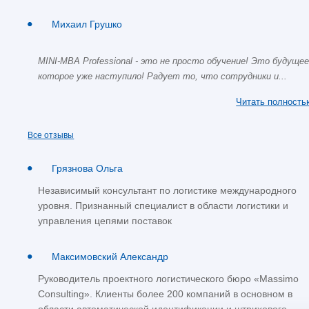
Михаил Грушко
MINI-MBA Professional - это не просто обучение! Это будуще
которое уже наступило! Радует то, что сотрудники и...
Читать полность
Все отзывы
Грязнова Ольга
Независимый консультант по логистике международного
уровня. Признанный специалист в области логистики и
управления цепями поставок
Максимовский Александр
Руководитель проектного логистического бюро «Massimo
Consulting». Клиенты более 200 компаний в основном в