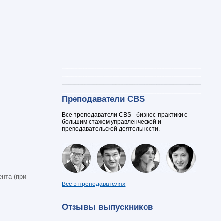
Преподаватели CBS
Все преподаватели CBS - бизнес-практики с
большим стажем управленческой и
преподавательской деятельности.
нта (при
Все о преподавателях
Отзывы выпускников