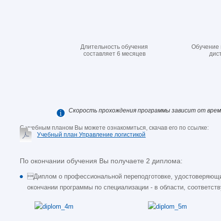
Длительность обучения
Обучение 
составляет 6 месяцев
дис
Скорость прохождения программы зависит от врем
С учебным планом Вы можете ознакомиться, скачав его по ссылке:
Учебный план Управление логистикой
По окончании обучения Вы получаете 2 диплома:
Диплом о профессиональной переподготовке, удостоверяющи
окончании программы по специализации - в области, соответ