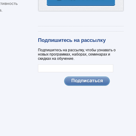
тивность
а.
Подпишитесь на рассылку
Подпишитесь на рассылку, чтобы узнавать о
новых программах, наборах, семинарах и
скидках на обучение.