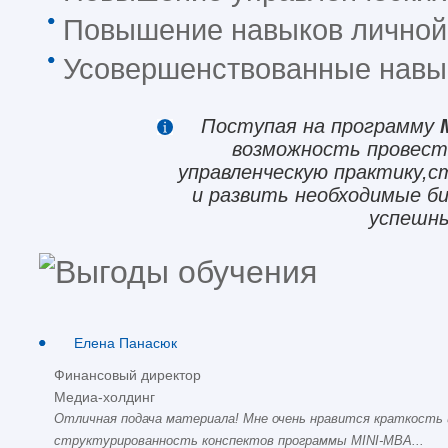
Повышение навыков личной
Усовершенствованные навы
Поступая на программу
возможность провест
управленческую практику,с
и развить необходимые би
успешны
Елена Панасюк
Финансовый директор
Медиа-холдинг
Отличная подача материала! Мне очень нравится краткость 
структурированность конспектов программы MINI-MBA...