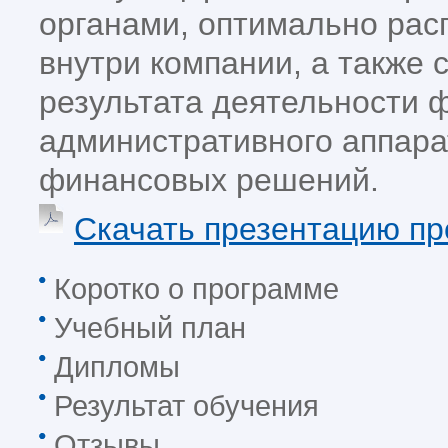
органами, оптимально ра
внутри компании, а также
результата деятельности 
административного аппара
финансовых решений.
Скачать презентацию п
Коротко о программе
Учебный план
Дипломы
Результат обучения
Отзывы