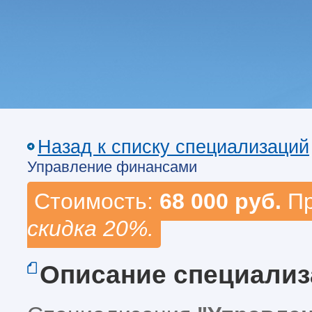
Назад к списку специализаций
Управление финансами
Стоимость:
68 000 руб.
Пр
скидка 20%.
Описание специали