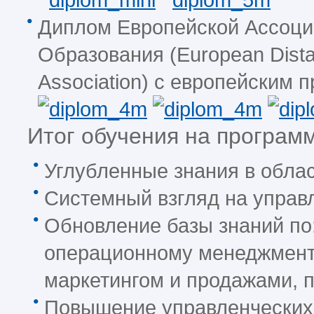
Диплом Европейской Ассоци
Образования (European Dista
Association) с европейским 
Итог обучения на програм
Углубленные знания в обла
Системный взгляд на управ
Обновление базы знаний по:
операционному менеджмент
маркетингом и продажами, 
Повышение управленческих