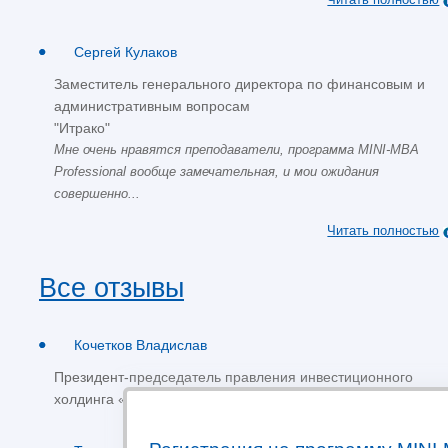
Сергей Кулаков
Заместитель генерального директора по финансовым и
административным вопросам
"Итрако"
Мне очень нравятся преподаватели, программа MINI-MBA
Professional вообще замечательная, и мои ожидания
совершенно...
Читать полностью
Все отзывы
Кочетков Владислав
Президент-председатель правления инвестиционного
холдинга «ФИНАМ».