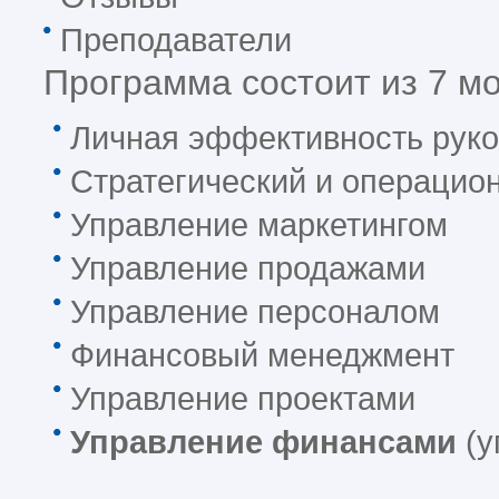
Преподаватели
Программа состоит из 7 м
Личная эффективность руко
Стратегический и операци
Управление маркетингом
Управление продажами
Управление персоналом
Финансовый менеджмент
Управление проектами
Управление финансами
(у