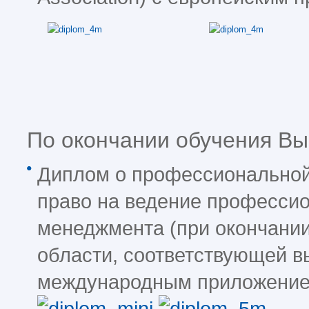
По окончании обучения Вы
Диплом о профессиональной
право на ведение професси
менеджмента (при окончании
области, соответствующей в
международным приложение