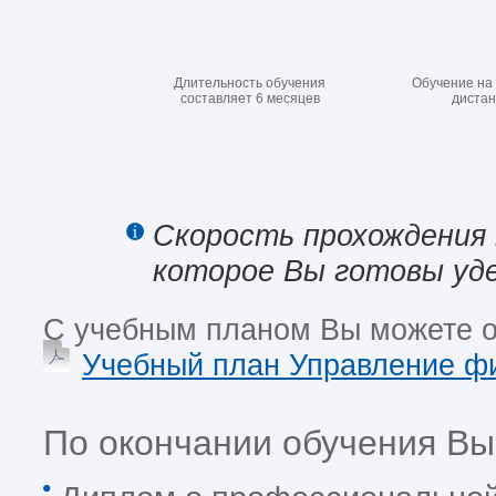
Длительность обучения
Обучение на
составляет 6 месяцев
диста
Скорость прохождения
которое Вы готовы уде
С учебным планом Вы можете оз
Учебный план Управление ф
По окончании обучения Вы