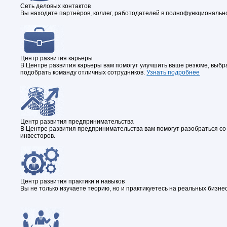
Сеть деловых контактов
Вы находите партнёров, коллег, работодателей в полнофункциональной
Центр развития карьеры
В Центре развития карьеры вам помогут улучшить ваше резюме, выбр
подобрать команду отличных сотрудников.
Узнать подробнее
Центр развития предпринимательства
В Центре развития предпринимательства вам помогут разобраться со с
инвесторов.
Центр развития практики и навыков
Вы не только изучаете теорию, но и практикуетесь на реальных бизнес