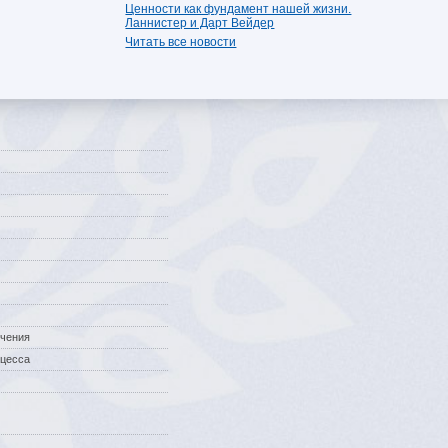
Ценности как фундамент нашей жизни.
Ланнистер и Дарт Вейдер
Читать все новости
учения
оцесса