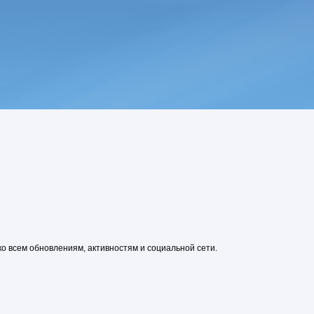
ко всем обновлениям, активностям и социальной сети.