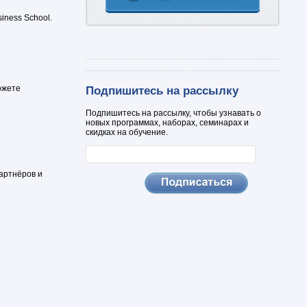
iness School.
ожете
Подпишитесь на рассылку
Подпишитесь на рассылку, чтобы узнавать о
новых программах, наборах, семинарах и
скидках на обучение.
партнёров и