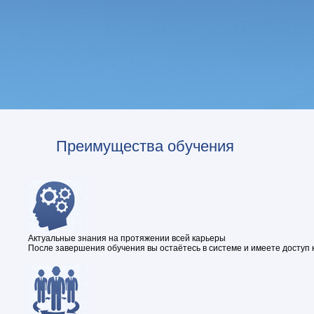
Преимущества обучения
Актуальные знания на протяжении всей карьеры
После завершения обучения вы остаётесь в системе и имеете доступ 