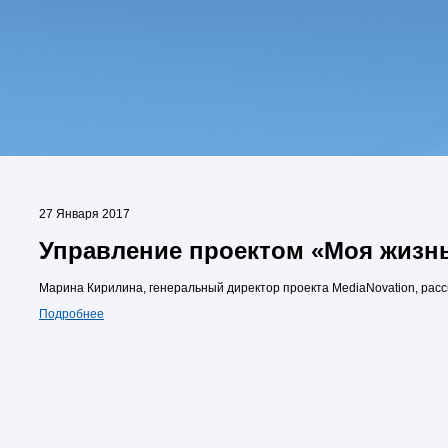
27 Января 2017
Управление проектом «Моя жизн
Марина Кирилина, генеральный директор проекта MediaNovation, расс
Подробнее